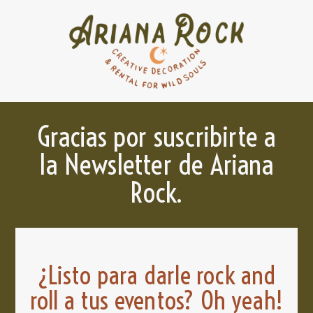
Gracias por suscribirte a
la Newsletter de Ariana
Rock.
¿Listo para darle rock and
roll a tus eventos? Oh yeah!