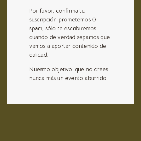
Por favor, confirma tu
suscripción prometemos 0
spam, sólo te escribiremos
cuando de verdad sepamos que
vamos a aportar contenido de
calidad.
Nuestro objetivo: que no crees
nunca más un evento aburrido.