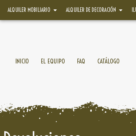
ALQUILER MOBILIARIO
ALQUILER DE DECORACIÓN
I
INICIO
EL EQUIPO
FAQ
CATÁLOGO