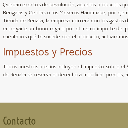
Quedan exentos de devolución, aquellos productos que 
Bengalas y Cerillas o los Meseros Handmade, por ejemp
Tienda de Renata, la empresa correrá con los gastos 
entregarle un bono regalo por el mismo importe del
cuéntanos qué te sucede con el producto, actuaremos c
Impuestos y Precios
Todos nuestros precios incluyen el Impuesto sobre el 
de Renata se reserva el derecho a modificar precios, ar
Contacto