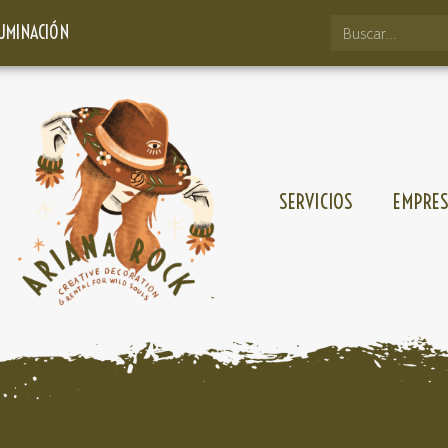
LUMINACIÓN
SERVICIOS
EMPRE