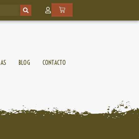
SAS
BLOG
CONTACTO