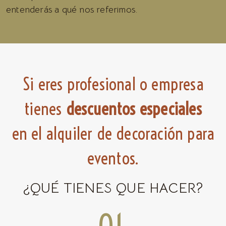
entenderás a qué nos referimos.
Si eres profesional o empresa
tienes
descuentos especiales
en el alquiler de decoración para
eventos.
¿QUÉ TIENES QUE HACER?