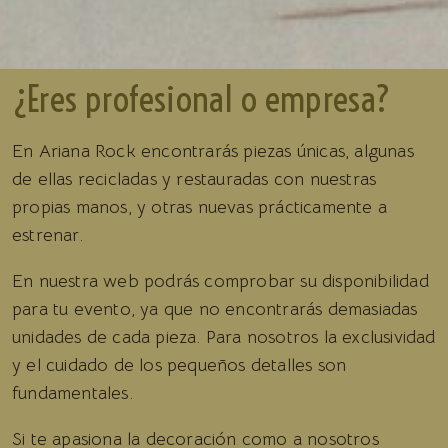
¿Eres profesional o empresa?
En Ariana Rock encontrarás piezas únicas, algunas
de ellas recicladas y restauradas con nuestras
propias manos, y otras nuevas prácticamente a
estrenar.
En nuestra web podrás comprobar su disponibilidad
para tu evento, ya que no encontrarás demasiadas
unidades de cada pieza. Para nosotros la exclusividad
y el cuidado de los pequeños detalles son
fundamentales.
Si te apasiona la decoración como a nosotros