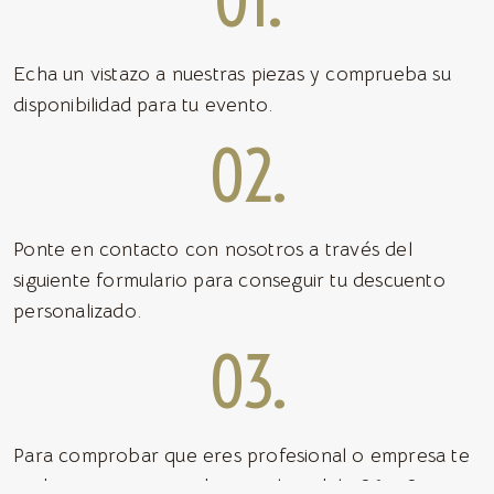
01.
Echa un vistazo a nuestras piezas y comprueba su
disponibilidad para tu evento.
02.
Ponte en contacto con nosotros a través del
siguiente formulario para conseguir tu descuento
personalizado.
03.
Para comprobar que eres profesional o empresa te
pediremos que nos adjuntes el modelo
36 o 37.