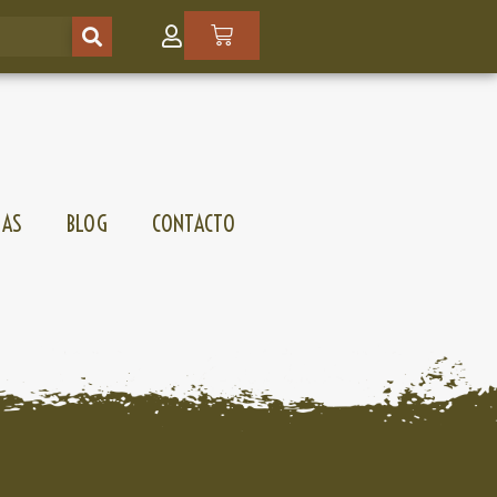
SAS
BLOG
CONTACTO