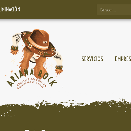
LUMINACIÓN
SERVICIOS
EMPRE