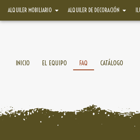
ALQUILER MOBILIARIO
ALQUILER DE DECORACIÓN
I
INICIO
EL EQUIPO
FAQ
CATÁLOGO