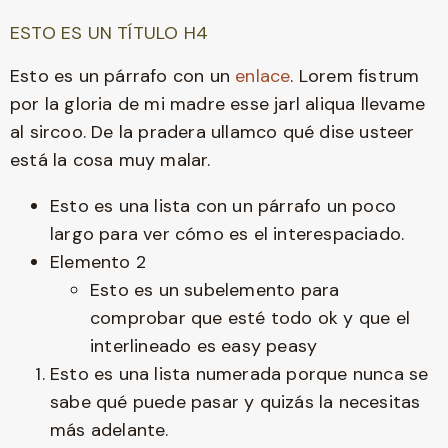
ESTO ES UN TÍTULO H4
Esto es un párrafo con un
enlace
. Lorem fistrum
por la gloria de mi madre esse jarl aliqua llevame
al sircoo. De la pradera ullamco qué dise usteer
está la cosa muy malar.
Esto es una lista con un párrafo un poco
largo para ver cómo es el interespaciado.
Elemento 2
Esto es un subelemento para
comprobar que esté todo ok y que el
interlineado es easy peasy
Esto es una lista numerada porque nunca se
sabe qué puede pasar y quizás la necesitas
más adelante.