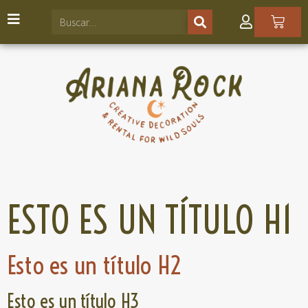
ESTO ES UN TÍTULO H1
Esto es un título H2
Esto es un título H3