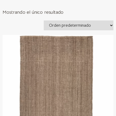
Mostrando el único resultado