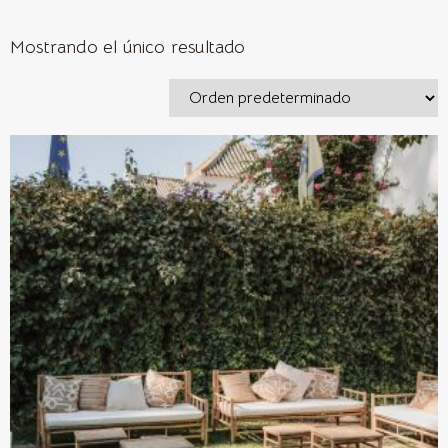
Mostrando el único resultado