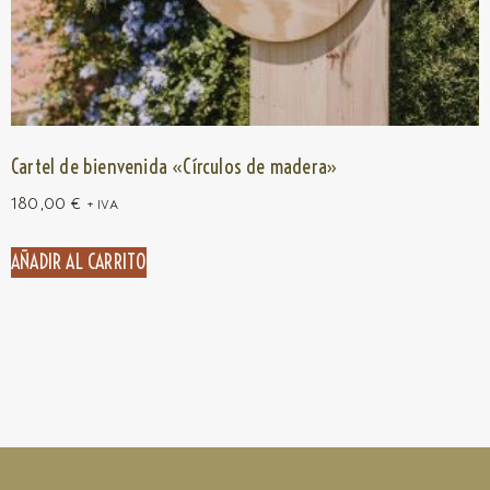
Cartel de bienvenida «Círculos de madera»
180,00
€
+ IVA
AÑADIR AL CARRITO