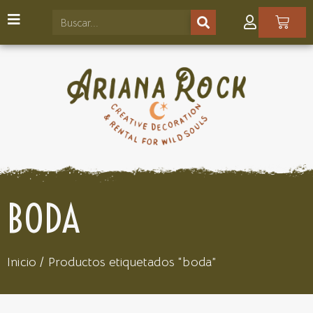
BODA
Inicio
/ Productos etiquetados “boda”