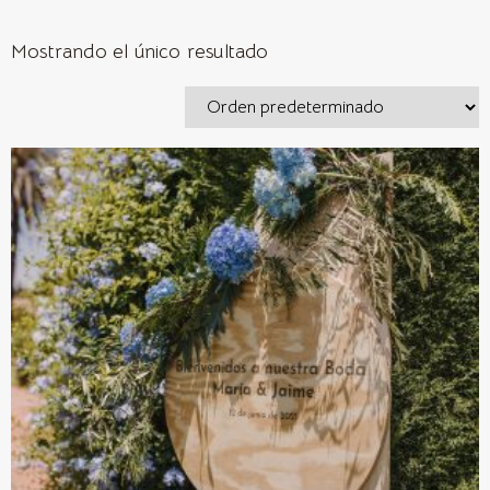
Mostrando el único resultado