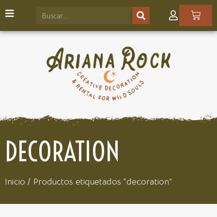
DECORATION
Inicio
/ Productos etiquetados “decoration”