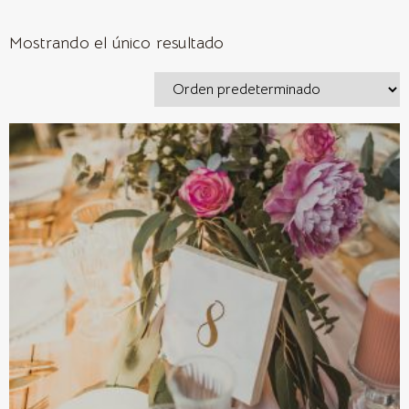
Mostrando el único resultado