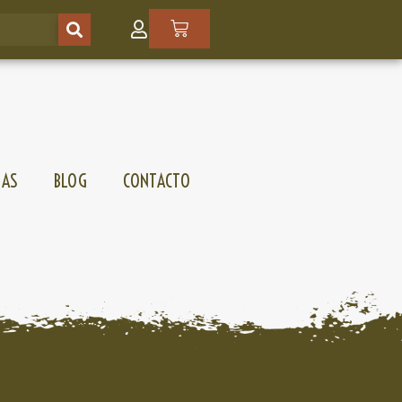
SAS
BLOG
CONTACTO