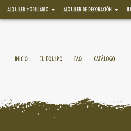
ALQUILER MOBILIARIO
ALQUILER DE DECORACIÓN
I
INICIO
EL EQUIPO
FAQ
CATÁLOGO