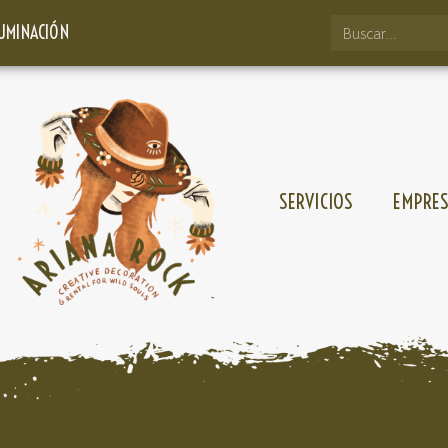
LUMINACIÓN
SERVICIOS
EMPRE