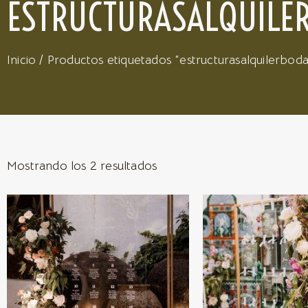
ESTRUCTURASALQUILE
Inicio
/ Productos etiquetados “estructurasalquilerboda
Mostrando los 2 resultados