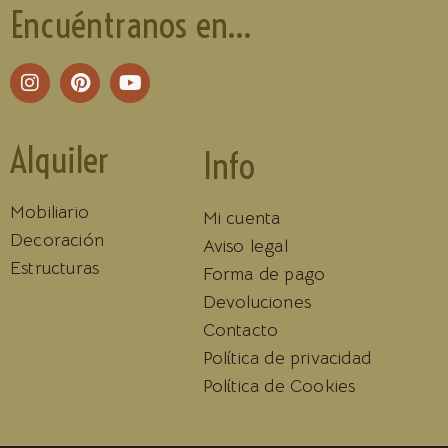
Encuéntranos en...
Alquiler
Info
Mobiliario
Mi cuenta
Decoración
Aviso legal
Estructuras
Forma de pago
Devoluciones
Contacto
Política de privacidad
Política de Cookies