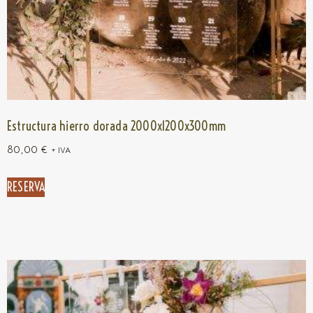
Estructura hierro dorada 2000x1200x300mm
80,00
€
+ IVA
RESERVA