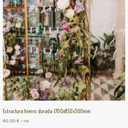
Estructura hierro dorada 1700x850x500mm
60,00
€
+ IVA