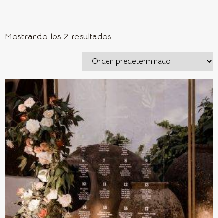
Mostrando los 2 resultados