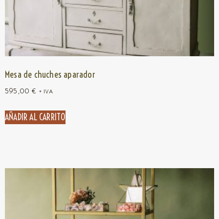
Mesa de chuches aparador
595,00
€
+ IVA
AÑADIR AL CARRITO