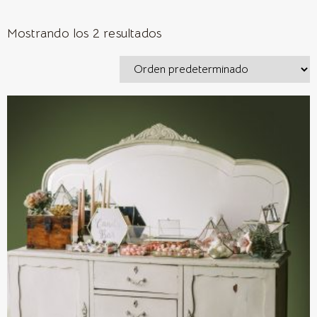
Mostrando los 2 resultados