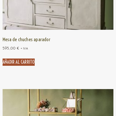
Mesa de chuches aparador
595,00
€
+ IVA
AÑADIR AL CARRITO