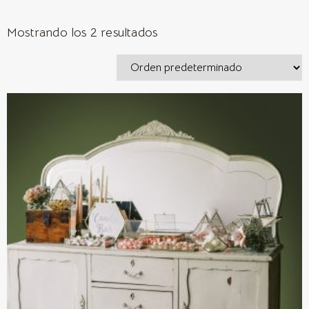
Mostrando los 2 resultados