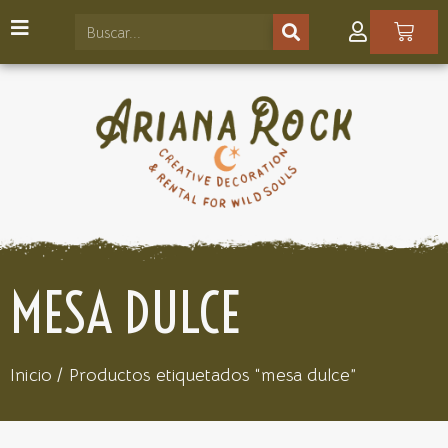
MESA DULCE
Inicio
/ Productos etiquetados “mesa dulce”