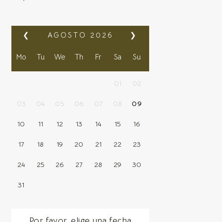
❮
AGOSTO
2026
❯
Mo
Tu
We
Th
Fr
Sa
Su
01
02
03
04
05
06
07
08
09
10
11
12
13
14
15
16
17
18
19
20
21
22
23
24
25
26
27
28
29
30
31
Por favor, elige una fecha