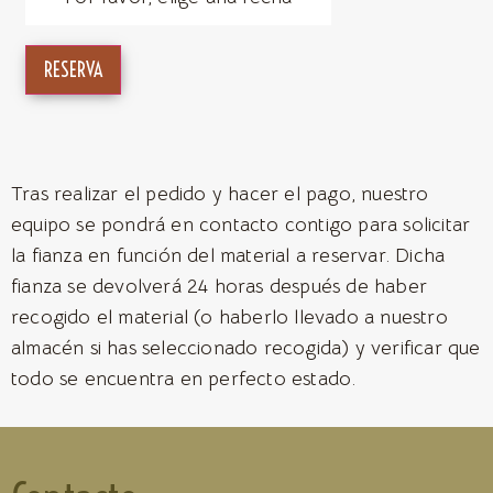
RESERVA
Tras realizar el pedido y hacer el pago, nuestro
equipo se pondrá en contacto contigo para solicitar
la fianza en función del material a reservar. Dicha
fianza se devolverá 24 horas después de haber
recogido el material (o haberlo llevado a nuestro
almacén si has seleccionado recogida) y verificar que
todo se encuentra en perfecto estado.