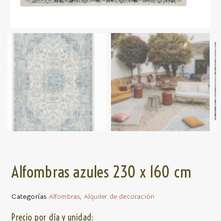
Alfombras azules 230 x 160 cm
Categorías
Alfombras
,
Alquiler de decoración
Precio por día y unidad: