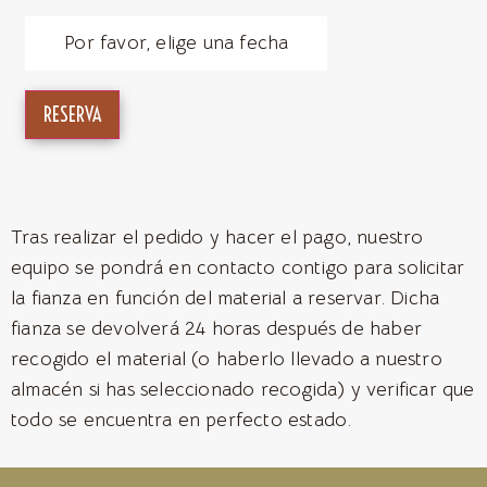
Por favor, elige una fecha
RESERVA
Tras realizar el pedido y hacer el pago, nuestro
equipo se pondrá en contacto contigo para solicitar
la fianza en función del material a reservar. Dicha
fianza se devolverá 24 horas después de haber
recogido el material (o haberlo llevado a nuestro
almacén si has seleccionado recogida) y verificar que
todo se encuentra en perfecto estado.