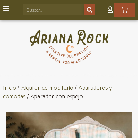
Inicio
/
Alquiler de mobiliario
/
Aparadores y
cómodas
/ Aparador con espejo