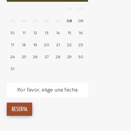
01
02
03
04
05
06
07
08
09
10
11
12
13
14
15
16
17
18
19
20
21
22
23
24
25
26
27
28
29
30
31
Por favor, elige una fecha
RESERVA