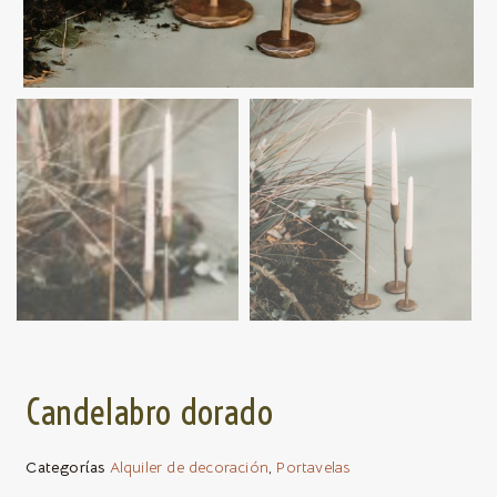
Candelabro dorado
Categorías
Alquiler de decoración
,
Portavelas