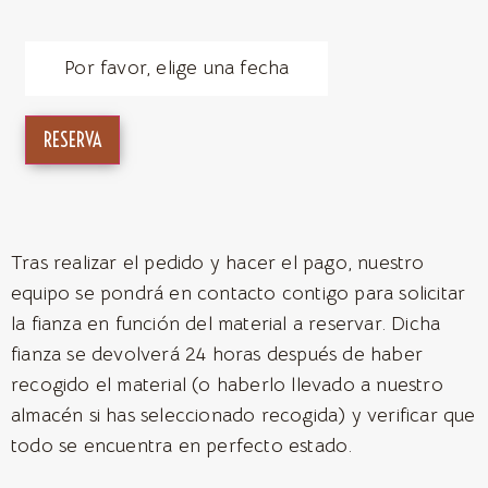
Por favor, elige una fecha
RESERVA
Tras realizar el pedido y hacer el pago, nuestro
equipo se pondrá en contacto contigo para solicitar
la fianza en función del material a reservar. Dicha
fianza se devolverá 24 horas después de haber
recogido el material (o haberlo llevado a nuestro
almacén si has seleccionado recogida) y verificar que
todo se encuentra en perfecto estado.