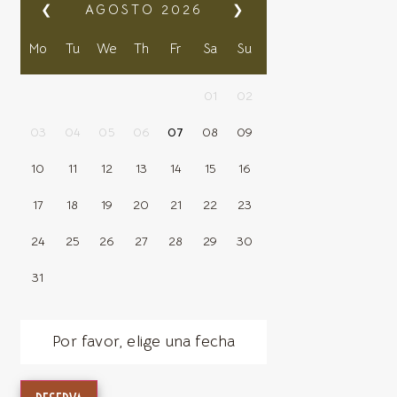
❮
AGOSTO
2026
❯
Mo
Tu
We
Th
Fr
Sa
Su
01
02
03
04
05
06
07
08
09
10
11
12
13
14
15
16
17
18
19
20
21
22
23
24
25
26
27
28
29
30
31
Por favor, elige una fecha