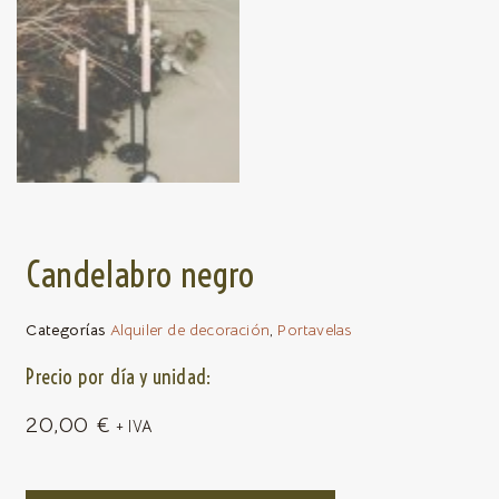
Candelabro negro
Categorías
Alquiler de decoración
,
Portavelas
Precio por día y unidad:
20,00
€
+ IVA