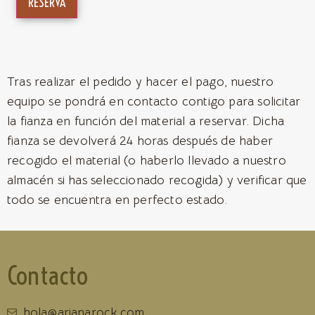
RESERVA
Tras realizar el pedido y hacer el pago, nuestro
equipo se pondrá en contacto contigo para solicitar
la fianza en función del material a reservar. Dicha
fianza se devolverá 24 horas después de haber
recogido el material (o haberlo llevado a nuestro
almacén si has seleccionado recogida) y verificar que
todo se encuentra en perfecto estado.
Contacto
hola@arianarock.com