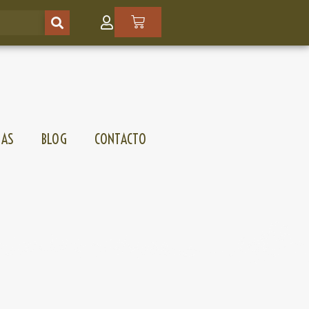
SAS
BLOG
CONTACTO