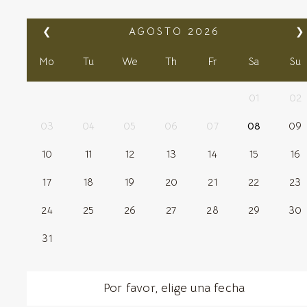
❮
AGOSTO
2026
❯
Mo
Tu
We
Th
Fr
Sa
Su
01
02
03
04
05
06
07
08
09
10
11
12
13
14
15
16
17
18
19
20
21
22
23
24
25
26
27
28
29
30
31
Por favor, elige una fecha