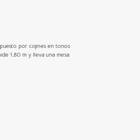
puesto por cojines en tonos
mide 1,80 m y lleva una mesa