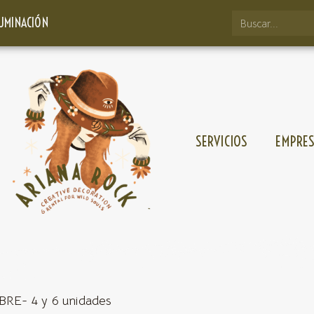
LUMINACIÓN
SERVICIOS
EMPRE
BRE- 4 y 6 unidades