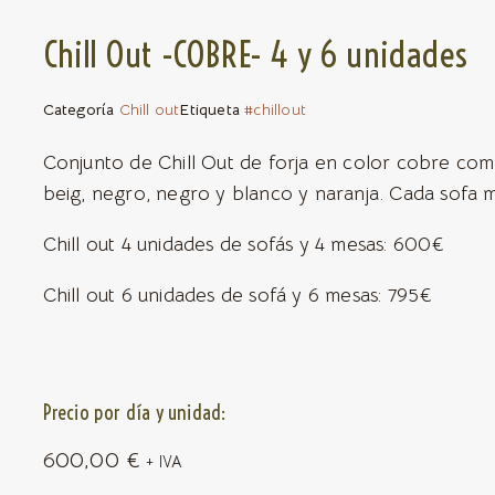
Chill Out -COBRE- 4 y 6 unidades
Categoría
Chill out
Etiqueta
#chillout
Conjunto de Chill Out de forja en color cobre com
beig, negro, negro y blanco y naranja. Cada sofa 
Chill out 4 unidades de sofás y 4 mesas: 600€
Chill out 6 unidades de sofá y 6 mesas: 795€
Precio por día y unidad:
600,00
€
+ IVA