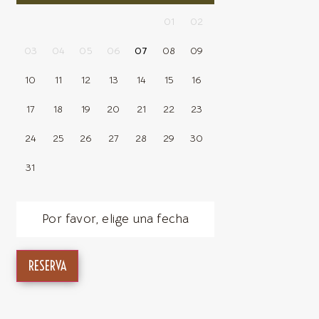
01
02
03
04
05
06
07
08
09
10
11
12
13
14
15
16
17
18
19
20
21
22
23
24
25
26
27
28
29
30
31
Por favor, elige una fecha
RESERVA