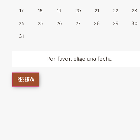
17
18
19
20
21
22
23
24
25
26
27
28
29
30
31
Por favor, elige una fecha
RESERVA