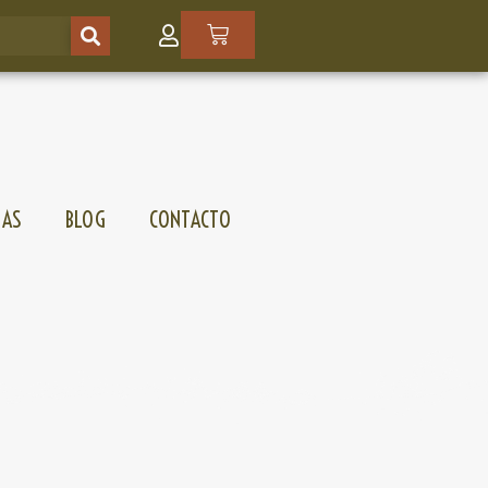
SAS
BLOG
CONTACTO