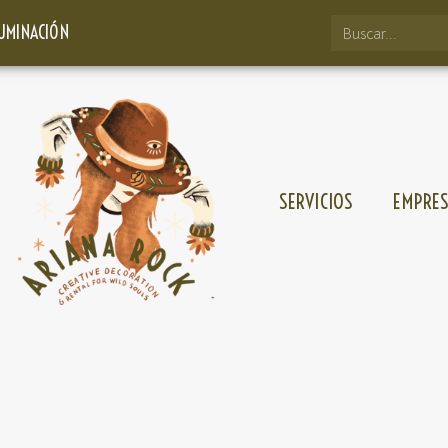
LUMINACIÓN
SERVICIOS
EMPRE