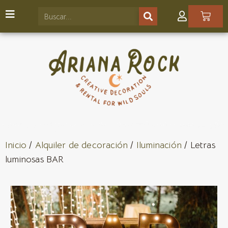
Inicio
/
Alquiler de decoración
/
Iluminación
/ Letras
luminosas BAR