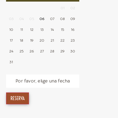
01
02
03
04
05
06
07
08
09
10
11
12
13
14
15
16
17
18
19
20
21
22
23
24
25
26
27
28
29
30
31
Por favor, elige una fecha
RESERVA