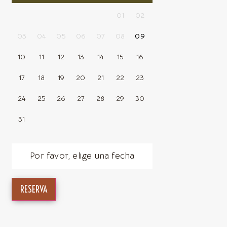
01
02
03
04
05
06
07
08
09
10
11
12
13
14
15
16
17
18
19
20
21
22
23
24
25
26
27
28
29
30
31
Por favor, elige una fecha
RESERVA