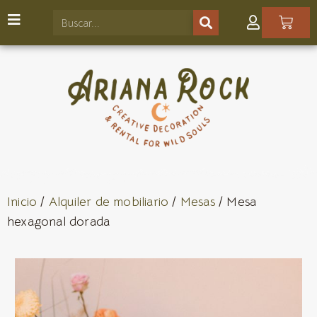
Inicio
/
Alquiler de mobiliario
/
Mesas
/ Mesa
hexagonal dorada