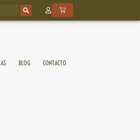
SAS
BLOG
CONTACTO