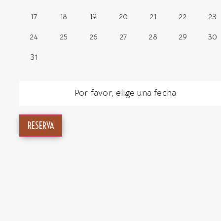
17
18
19
20
21
22
23
24
25
26
27
28
29
30
31
Por favor, elige una fecha
RESERVA