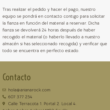
Tras realizar el pedido y hacer el pago, nuestro
equipo se pondrá en contacto contigo para solicitar
la fianza en función del material a reservar. Dicha
fianza se devolverá 24 horas después de haber
recogido el material (o haberlo llevado a nuestro
almacén si has seleccionado recogida) y verificar que
todo se encuentra en perfecto estado.
Contacto
hola@arianarock.com
607 377 254
Calle Terracota 1. Portal 2. Local 4.