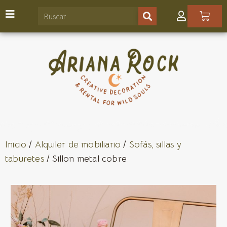
Inicio
/
Alquiler de mobiliario
/
Sofás, sillas y
taburetes
/ Sillon metal cobre