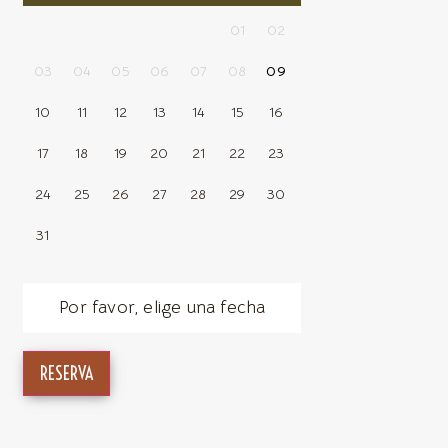
01
02
03
04
05
06
07
08
09
10
11
12
13
14
15
16
17
18
19
20
21
22
23
24
25
26
27
28
29
30
31
Por favor, elige una fecha
RESERVA