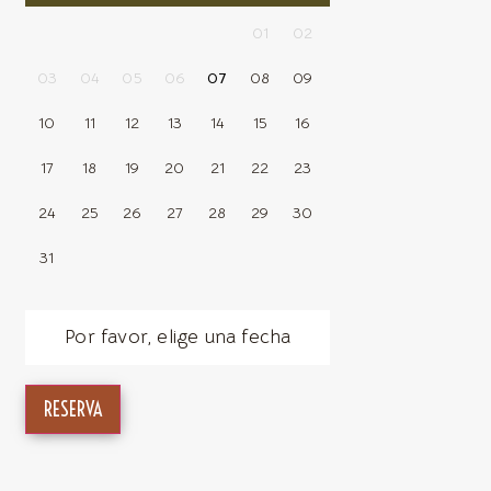
01
02
03
04
05
06
07
08
09
10
11
12
13
14
15
16
17
18
19
20
21
22
23
24
25
26
27
28
29
30
31
Por favor, elige una fecha
RESERVA