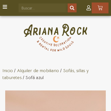
Inicio
/
Alquiler de mobiliario
/
Sofás, sillas y
taburetes
/ Sofá azul