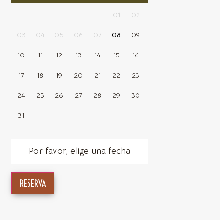
01
02
03
04
05
06
07
08
09
10
11
12
13
14
15
16
17
18
19
20
21
22
23
24
25
26
27
28
29
30
31
Por favor, elige una fecha
RESERVA