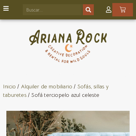
Inicio
/
Alquiler de mobiliario
/
Sofás, sillas y
taburetes
/ Sofá terciopelo azul celeste