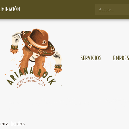
LUMINACIÓN
SERVICIOS
EMPRE
 para bodas