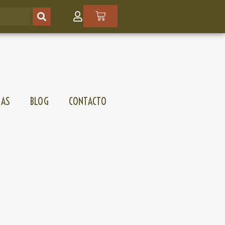
SAS
BLOG
CONTACTO