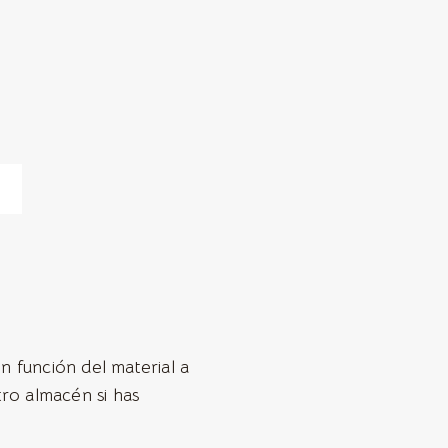
n función del material a
tro almacén si has