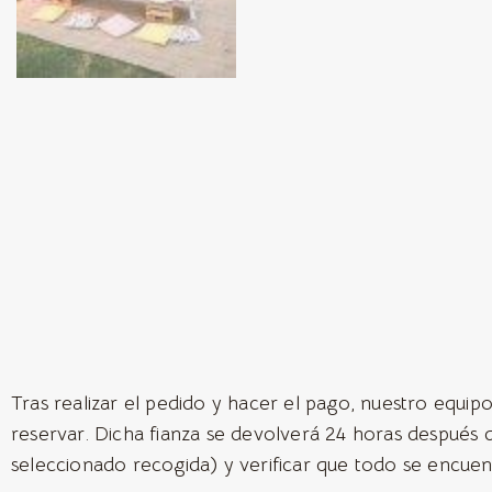
Tras realizar el pedido y hacer el pago, nuestro equipo
reservar. Dicha fianza se devolverá 24 horas después 
seleccionado recogida) y verificar que todo se encuen