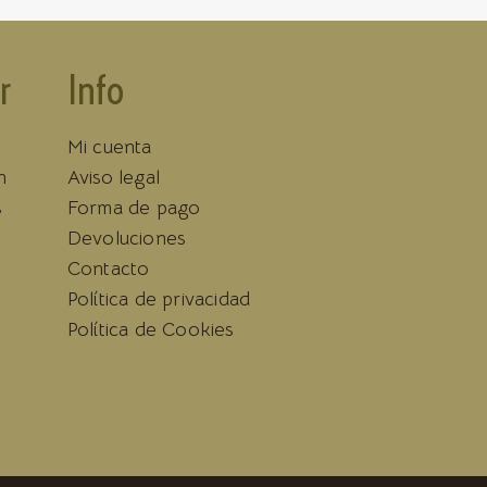
r
Info
Mi cuenta
n
Aviso legal
s
Forma de pago
Devoluciones
Contacto
Política de privacidad
Política de Cookies