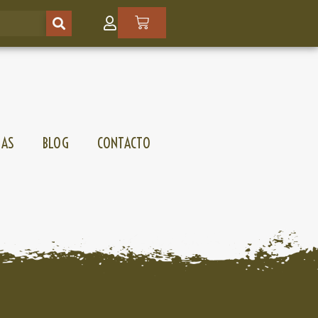
SAS
BLOG
CONTACTO