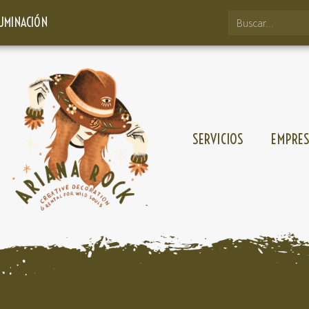
LUMINACIÓN
SERVICIOS
EMPRE