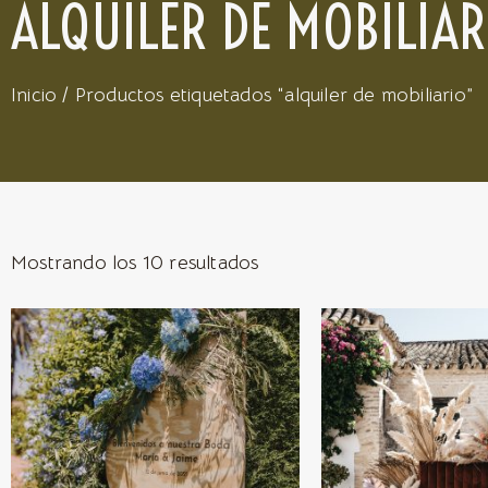
ALQUILER DE MOBILIAR
Inicio
/ Productos etiquetados “alquiler de mobiliario”
Mostrando los 10 resultados