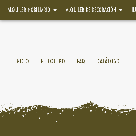
ALQUILER MOBILIARIO
ALQUILER DE DECORACIÓN
I
INICIO
EL EQUIPO
FAQ
CATÁLOGO