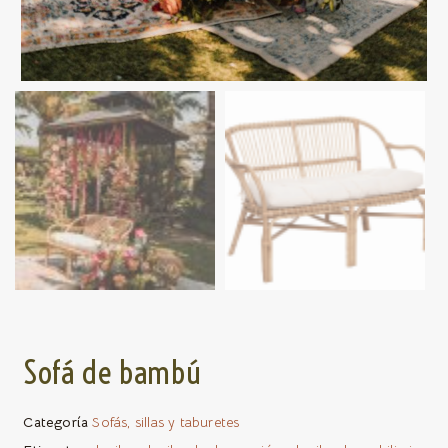
Sofá de bambú
Categoría
Sofás, sillas y taburetes