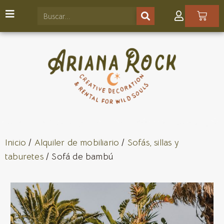
Inicio
/
Alquiler de mobiliario
/
Sofás, sillas y
taburetes
/ Sofá de bambú