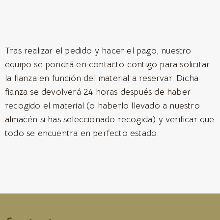
Tras realizar el pedido y hacer el pago, nuestro
equipo se pondrá en contacto contigo para solicitar
la fianza en función del material a reservar. Dicha
fianza se devolverá 24 horas después de haber
recogido el material (o haberlo llevado a nuestro
almacén si has seleccionado recogida) y verificar que
todo se encuentra en perfecto estado.