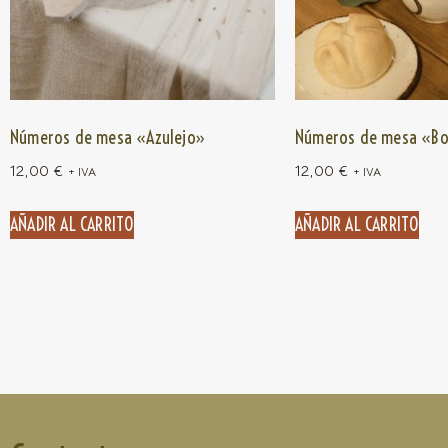
Números de mesa «Azulejo»
Números de mesa «Bo
12,00
€
12,00
€
+ IVA
+ IVA
AÑADIR AL CARRITO
AÑADIR AL CARRITO