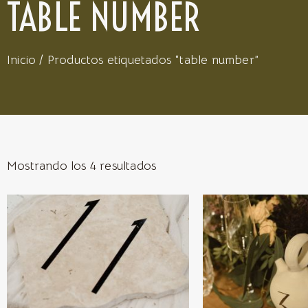
TABLE NUMBER
Inicio
/ Productos etiquetados “table number”
Mostrando los 4 resultados