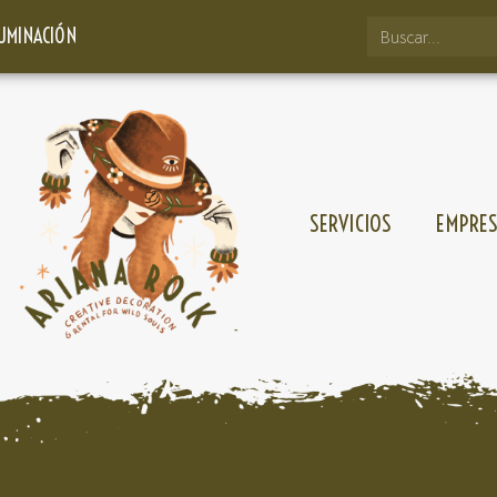
LUMINACIÓN
SERVICIOS
EMPRE