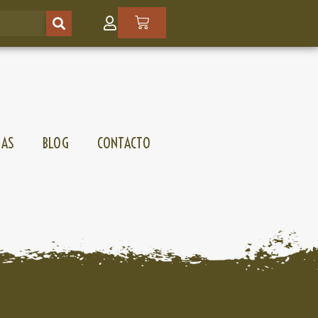
SAS
BLOG
CONTACTO