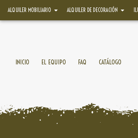
ALQUILER MOBILIARIO
ALQUILER DE DECORACIÓN
I
INICIO
EL EQUIPO
FAQ
CATÁLOGO