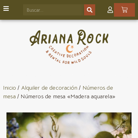
Inicio
/
Alquiler de decoración
/
Números de
mesa
/ Números de mesa «Madera aquarela»