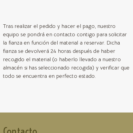
Tras realizar el pedido y hacer el pago, nuestro
equipo se pondrá en contacto contigo para solicitar
la fianza en función del material a reservar. Dicha
fianza se devolverá 24 horas después de haber
recogido el material (o haberlo llevado a nuestro
almacén si has seleccionado recogida) y verificar que
todo se encuentra en perfecto estado.
Contacto