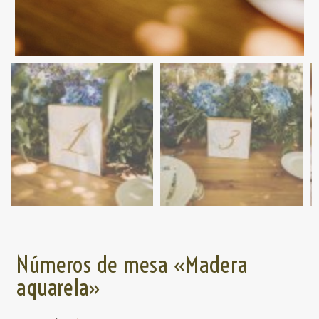
Números de mesa «Madera
aquarela»