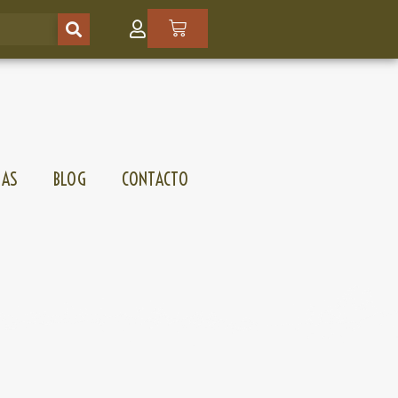
SAS
BLOG
CONTACTO