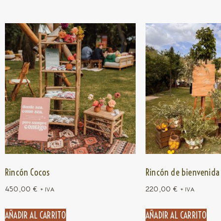
Rincón Cocos
Rincón de bienvenida 
450,00
€
220,00
€
+ IVA
+ IVA
AÑADIR AL CARRITO
AÑADIR AL CARRITO