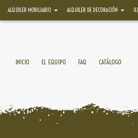
ALQUILER MOBILIARIO
ALQUILER DE DECORACIÓN
I
INICIO
EL EQUIPO
FAQ
CATÁLOGO