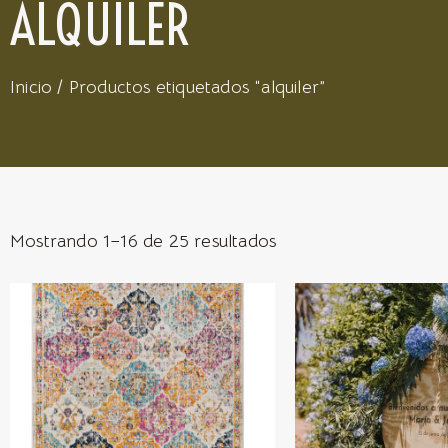
ALQUILER
Inicio
/ Productos etiquetados “alquiler”
Mostrando 1–16 de 25 resultados