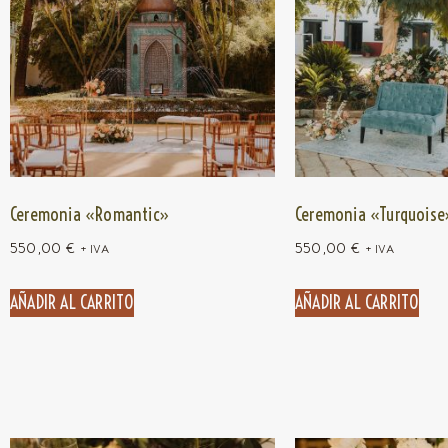
Ceremonia «Romantic»
Ceremonia «Turquoise
550,00
€
550,00
€
+ IVA
+ IVA
AÑADIR AL CARRITO
AÑADIR AL CARRITO