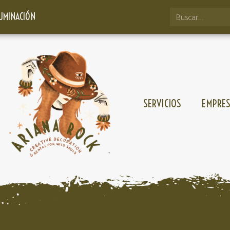
LUMINACIÓN
SERVICIOS
EMPRE