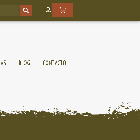
SAS
BLOG
CONTACTO