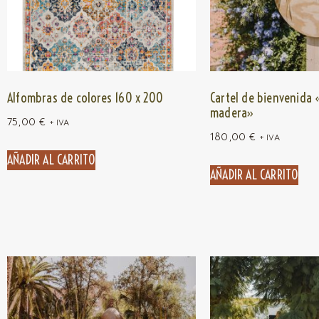
Alfombras de colores 160 x 200
Cartel de bienvenida 
madera»
75,00
€
+ IVA
180,00
€
+ IVA
AÑADIR AL CARRITO
AÑADIR AL CARRITO