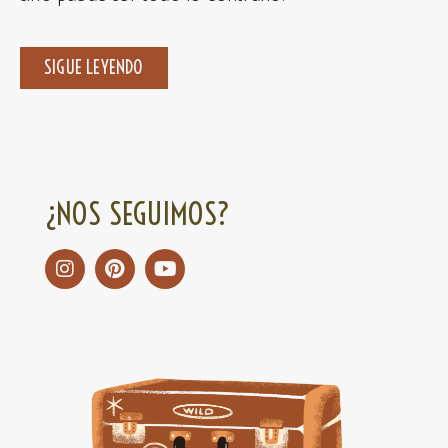
SIGUE LEYENDO
¿NOS SEGUIMOS?