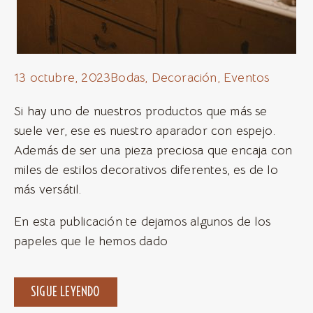
13 octubre, 2023
Bodas
,
Decoración
,
Eventos
Si hay uno de nuestros productos que más se
suele ver, ese es nuestro aparador con espejo.
Además de ser una pieza preciosa que encaja con
miles de estilos decorativos diferentes, es de lo
más versátil.
En esta publicación te dejamos algunos de los
papeles que le hemos dado
SIGUE LEYENDO