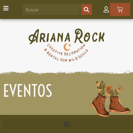
EVENTOS