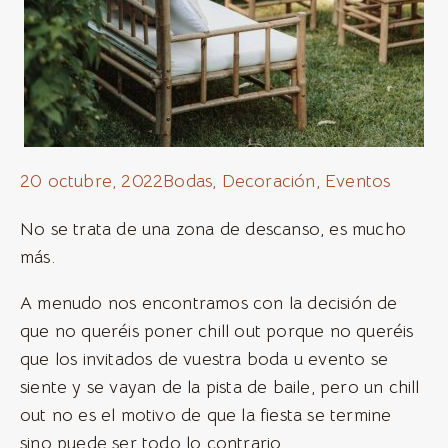
20 octubre, 2022
Bodas
,
Decoración
,
Eventos
No se trata de una zona de descanso, es mucho
más.
A menudo nos encontramos con la decisión de
que no queréis poner chill out porque no queréis
que los invitados de vuestra boda u evento se
siente y se vayan de la pista de baile, pero un chill
out no es el motivo de que la fiesta se termine
sino puede ser todo lo contrario.