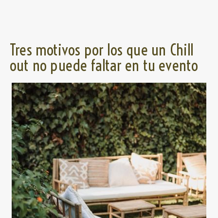
Tres motivos por los que un Chill
out no puede faltar en tu evento