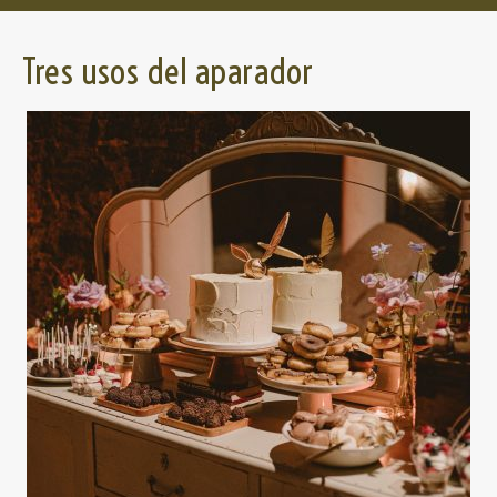
Tres usos del aparador