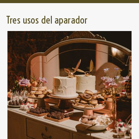
Tres usos del aparador