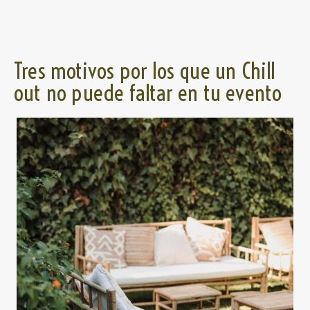
Tres motivos por los que un Chill
out no puede faltar en tu evento