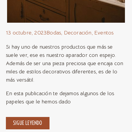
13 octubre, 2023
Bodas
,
Decoración
,
Eventos
Si hay uno de nuestros productos que más se
suele ver, ese es nuestro aparador con espejo.
Además de ser una pieza preciosa que encaja con
miles de estilos decorativos diferentes, es de lo
más versátil.
En esta publicación te dejamos algunos de los
papeles que le hemos dado
SIGUE LEYENDO