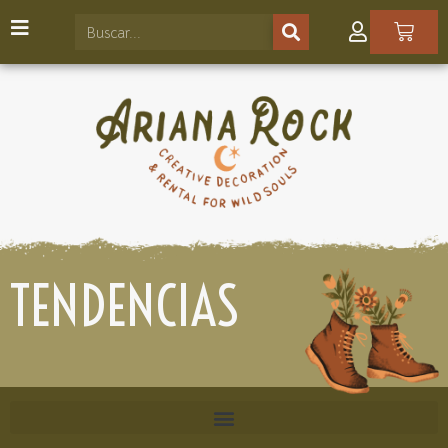
TENDENCIAS