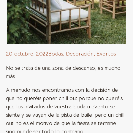
20 octubre, 2022
Bodas
,
Decoración
,
Eventos
No se trata de una zona de descanso, es mucho
más.
A menudo nos encontramos con la decisión de
que no queréis poner chill out porque no queréis
que los invitados de vuestra boda u evento se
siente y se vayan de la pista de baile, pero un chill
out no es el motivo de que la fiesta se termine
sino puede ser todo lo contrario.