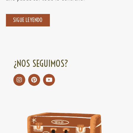
SIGUE LEYENDO
¿NOS SEGUIMOS?